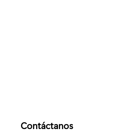
Contáctanos