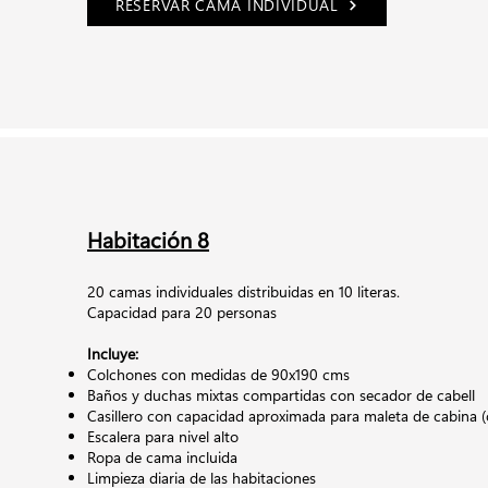
RESERVAR CAMA INDIVIDUAL
Habitación 8
20 camas individuales distribuidas en 10 literas.
Capacidad para 20 personas
Incluye:
Colchones con medidas de 90x190 cms
Baños y duchas mixtas compartidas con secador de cabell
Casillero con capacidad aproximada para maleta de cabina (
Escalera para nivel alto
Ropa de cama incluida
Limpieza diaria de las habitaciones