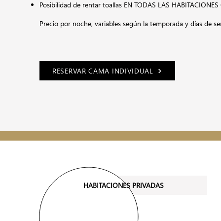
Posibilidad de rentar toallas EN TODAS LAS HABITACION
Precio por noche,
variables según la temporada y días de s
RESERVAR CAMA INDIVIDUAL
HABITACIONES PRIVADAS