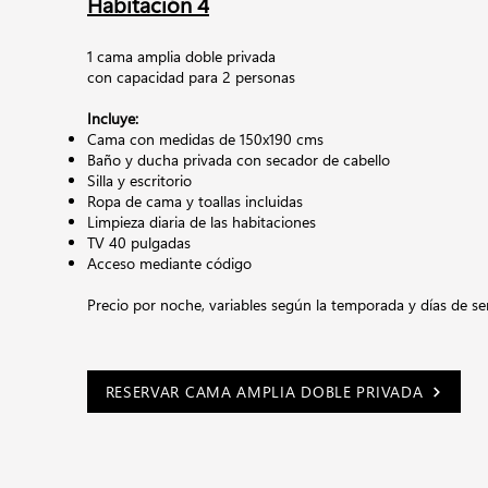
Habitación 4
1 cama amplia doble privada
con capacidad para 2 personas
Incluye:
Cama con medidas de 150x190 cms
Baño y ducha privada con secador de cabello
Silla y escritorio
Ropa de cama y toallas incluidas
Limpieza diaria de las habitaciones
TV 40 pulgadas
Acceso mediante código
Precio por noche,
variables según la temporada y días de s
RESERVAR CAMA AMPLIA DOBLE PRIVADA