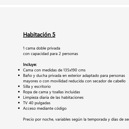
Habitación 5
1 cama doble privada
con capacidad para 2 personas
Incluye:
Cama con medidas de 135x190 cms
Baño y ducha privada en exterior adaptado para personas
mayores o con movilidad reducida con secador de cabello
Silla y escritorio
Ropa de cama y toallas incluidas
Limpieza diaria de las habitaciones
TV 40 pulgadas
Acceso mediante código
Precio por noche,
variables según la temporada y días de s