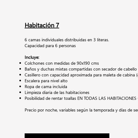
Habitación 7
6 camas individuales distribuidas en 3 literas.
Capacidad para 6 personas
Incluye:
Colchones con medidas de 90x190 cms
Baños y duchas mixtas compartidas con secador de cabello
Casillero con capacidad aproximada para maleta de cabina (
Escalera para nivel alto
Ropa de cama incluida
Limpieza diaria de las habitaciones
Posibilidad de rentar toallas EN TODAS LAS HABITACION
Precio por noche,
variables según la temporada y días de s