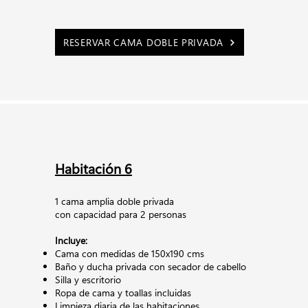
RESERVAR CAMA DOBLE PRIVADA
Habitación 6
1 cama amplia doble privada
con capacidad para 2 personas
Incluye:
Cama con medidas de 150x190 cms
Baño y ducha privada con secador de cabello
Silla y escritorio
Ropa de cama y toallas incluidas
Limpieza diaria de las habitaciones