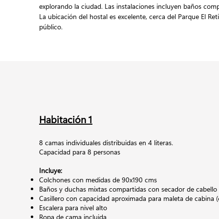
explorando la ciudad. Las instalaciones incluyen baños com
La ubicación del hostal es excelente, cerca del Parque El Re
público.
Habitación 1
8 camas individuales distribuidas en 4 literas.
Capacidad para 8 personas
Incluye:
Colchones con medidas de 90x190 cms
Baños y duchas mixtas compartidas con secador de cabello
Casillero con capacidad aproximada para maleta de cabina (
Escalera para nivel alto
Ropa de cama incluida