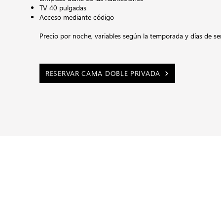
TV 40 pulgadas
Acceso mediante código
Precio por noche,
variables según la temporada y días de 
RESERVAR CAMA DOBLE PRIVADA