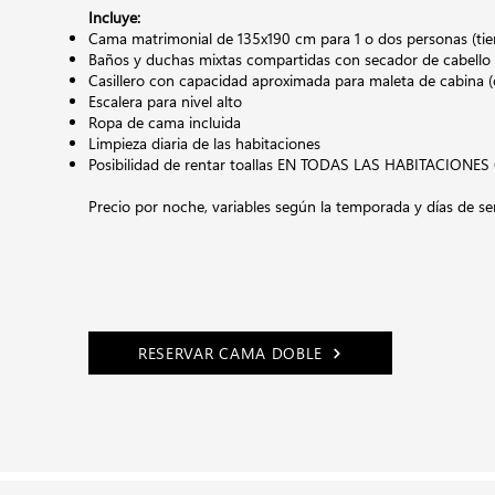
Incluye:
Cama matrimonial de 135x190 cm para 1 o dos personas (ti
Baños y duchas mixtas compartidas con secador de cabello
Casillero con capacidad aproximada para maleta de cabina (
Escalera para nivel alto
Ropa de cama incluida
Limpieza diaria de las habitaciones
Posibilidad de rentar toallas EN TODAS LAS HABITACION
Precio por noche,
variables según la temporada y días de s
RESERVAR CAMA DOBLE