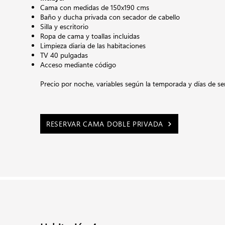
Cama con medidas de 150x190 cms
Baño y ducha privada con secador de cabello
Silla y escritorio
Ropa de cama y toallas incluidas
Limpieza diaria de las habitaciones
TV 40 pulgadas
Acceso mediante código
Precio por noche,
variables según la temporada y días de s
RESERVAR CAMA DOBLE PRIVADA