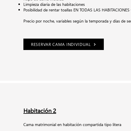
Limpieza diaria de las habitaciones
Posibilidad de rentar toallas EN TODAS LAS HABITACION
Precio por noche,
variables según la temporada y días de s
RESERVAR CAMA INDIVIDUAL
Habitación 2
Cama matrimonial en habitación compartida tipo litera