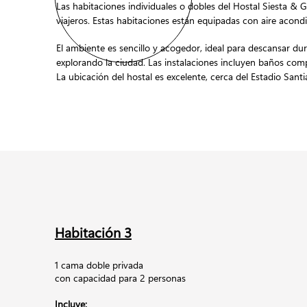
Las habitaciones individuales o dobles del Hostal Siesta &
viajeros. Estas habitaciones están equipadas con aire acondi
El ambiente es sencillo y acogedor, ideal para descansar d
explorando la ciudad. Las instalaciones incluyen baños com
La ubicación del hostal es excelente, cerca del Estadio San
Habitación 3
1 cama doble privada
con capacidad para 2 personas
Incluye: