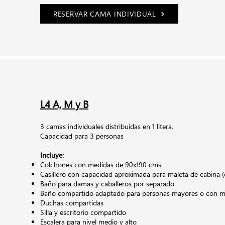
RESERVAR CAMA INDIVIDUAL
L4 A, M y B
3 camas individuales distribuidas en 1 litera.
Capacidad para 3 personas
Incluye:
Colchones con medidas de 90x190 cms
Casillero con capacidad aproximada para maleta de cabina (
Baño para damas y caballeros por separado
Baño compartido adaptado para personas mayores o con mo
Duchas compartidas
Silla y escritorio compartido
Escalera para nivel medio y alto