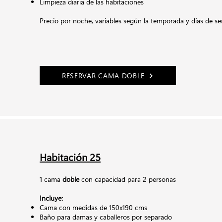
Limpieza diaria de las habitaciones
Precio por noche,
variables según la temporada y días de s
RESERVAR CAMA DOBLE
Habitación 25
1 cama
doble
con capacidad para 2 personas
Incluye:
Cama con medidas de 150x190 cms
Baño para damas y caballeros por separado