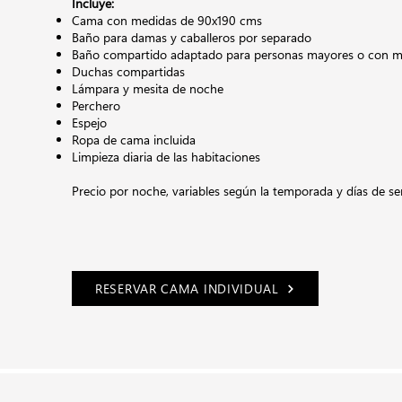
Incluye:
Cama con medidas de 90x190 cms
Baño para damas y caballeros por separado
Baño compartido adaptado para personas mayores o con mo
Duchas compartidas
Lámpara y mesita de noche
Perchero
Espejo
Ropa de cama incluida
Limpieza diaria de las habitaciones
Precio por noche,
variables según la temporada y días de s
RESERVAR CAMA INDIVIDUAL