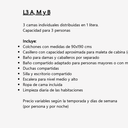
L3 A, M y B
3 camas individuales distribuidas en 1 litera.
Capacidad para 3 personas
Incluye:
Colchones con medidas de 90x190 cms
Casillero con capacidad aproximada para maleta de cabina (
Baño para damas y caballeros por separado
Baño compartido adaptado para personas mayores o con mo
Duchas compartidas
Silla y escritorio compartido
Escalera para nivel medio y alto
Ropa de cama incluida
Limpieza diaria de las habitaciones
Precio variables según la temporada y días de semana
(por persona y por noche)