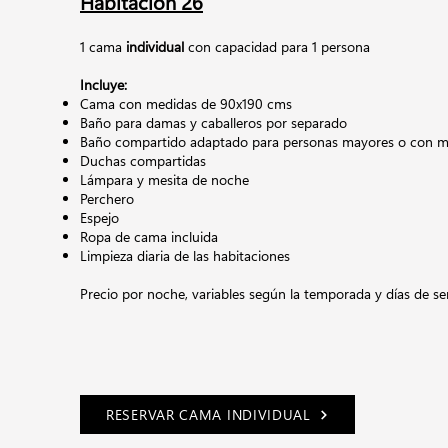
Habitación 26
1 cama
individual
con capacidad para 1 persona
Incluye:
Cama con medidas de 90x190 cms
Baño para damas y caballeros por separado
Baño compartido adaptado para personas mayores o con mo
Duchas compartidas
Lámpara y mesita de noche
Perchero
Espejo
Ropa de cama incluida
Limpieza diaria de las habitaciones
Precio por noche,
variables según la temporada y días de s
RESERVAR CAMA INDIVIDUAL