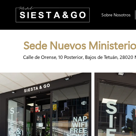
Sobre Nosotros
Sede Nuevos Ministeri
Calle de Orense, 10 Posterior, Bajos de Tetuán, 28020