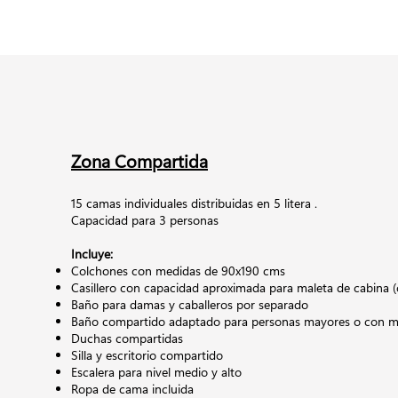
Zona Compartida
15 camas individuales distribuidas en 5 litera .
Capacidad para 3 personas
Incluye:
Colchones con medidas de 90x190 cms
Casillero con capacidad aproximada para maleta de cabina (
Baño para damas y caballeros por separado
Baño compartido adaptado para personas mayores o con mo
Duchas compartidas
Silla y escritorio compartido
Escalera para nivel medio y alto
Ropa de cama incluida