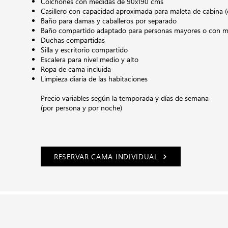
Colchones con medidas de 90x190 cms
Casillero con capacidad aproximada para maleta de cabina (
Baño para damas y caballeros por separado
Baño compartido adaptado para personas mayores o con mo
Duchas compartidas
Silla y escritorio compartido
Escalera para nivel medio y alto
Ropa de cama incluida
Limpieza diaria de las habitaciones
Precio variables según la temporada y días de semana
(por persona y por noche)
RESERVAR CAMA INDIVIDUAL