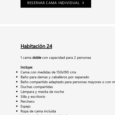
RESERVAR CAMA INDIVIDUAL
Habitación 24
1 cama
doble
con capacidad para 2 personas
Incluye:
Cama con medidas de 150x190 cms
Baño para damas y caballeros por separado
Baño compartido adaptado para personas mayores o con mo
Duchas compartidas
Lámpara y mesita de noche
Silla y escritorio
Perchero
Espejo
Ropa de cama incluida