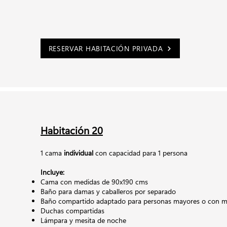
RESERVAR HABITACIÓN PRIVADA
Habitación 20
1 cama
individual
con capacidad para 1 persona
Incluye:
Cama con medidas de 90x190 cms
Baño para damas y caballeros por separado
Baño compartido adaptado para personas mayores o con mo
Duchas compartidas
Lámpara y mesita de noche