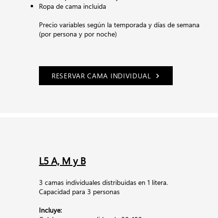
Ropa de cama incluida
Precio variables según la temporada y días de semana
(por persona y por noche)
RESERVAR CAMA INDIVIDUAL
L5 A, M y B
3 camas individuales distribuidas en 1 litera.
Capacidad para 3 personas
Incluye: