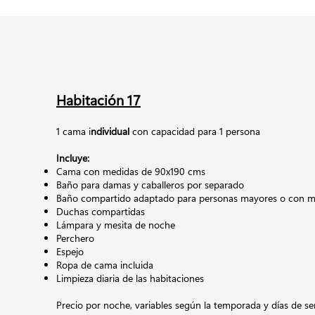
Habitación 17
1 cama i
ndividual
con capacidad para 1 persona
Incluye:
Cama con medidas de 90x190 cms
Baño para damas y caballeros por separado
Baño compartido adaptado para personas mayores o con mo
Duchas compartidas
Lámpara y mesita de noche
Perchero
Espejo
Ropa de cama incluida
Limpieza diaria de las habitaciones
Precio por noche,
variables según la temporada y días de s