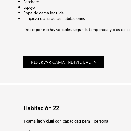
Perchero
Espejo
Ropa de cama incluida
Limpieza diaria de las habitaciones
Precio por noche, variables según la temporada y días de 
RESERVAR CAMA INDIVIDUAL
Habitación 22
1 cama
individual
con capacidad para 1 persona