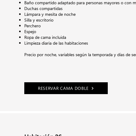
Baño compartido adaptado para personas mayores o con mo
Duchas compartidas
Lámpara y mesita de noche
Silla y escritorio
Perchero
Espejo
Ropa de cama incluida
Limpieza diaria de las habitaciones
Precio por noche,
variables según la temporada y días de s
RESERVAR CAMA DOBLE