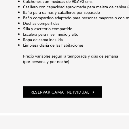
Colchones con medidas de 90x190 cms
Casillero con capacidad aproximada para maleta de cabina (
Baño para damas y caballeros por separado
Baño compartido adaptado para personas mayores o con mo
Duchas compartidas
Silla y escritorio compartido
Escalera para nivel medio y alto
Ropa de cama incluida
Limpieza diaria de las habitaciones
Precio variables según la temporada y días de semana
(por persona y por noche)
RESERVAR CAMA INDIVIDUAL