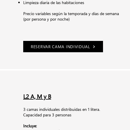
Limpieza diaria de las habitaciones
Precio variables según la temporada y días de semana
(por persona y por noche)
RESERVAR CAMA INDIVIDUAL
L2 A, M y B
3 camas individuales distribuidas en 1 litera.
Capacidad para 3 personas
Incluye: