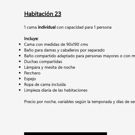
Habitación 23
1 cama
individual
con capacidad para 1 persona
Incluye:
Cama con medidas de 90x190 cms
Baño para damas y caballeros por separado
Baño compartido adaptado para personas mayores o con mo
Duchas compartidas
Lámpara y mesita de noche
Perchero
Espejo
Ropa de cama incluida
Limpieza diaria de las habitaciones
Precio por noche,
variables según la temporada y días de s