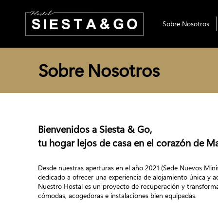
Sobre Nosotros
Sobre Nosotros
Bienvenidos a Siesta & Go,
tu hogar lejos de casa en el corazón de M
Desde nuestras aperturas en el año 2021 (Sede Nuevos Mini
dedicado a ofrecer una experiencia de alojamiento única y 
Nuestro Hostal es un proyecto de recuperación y transforma
cómodas, acogedoras e instalaciones bien equipadas.