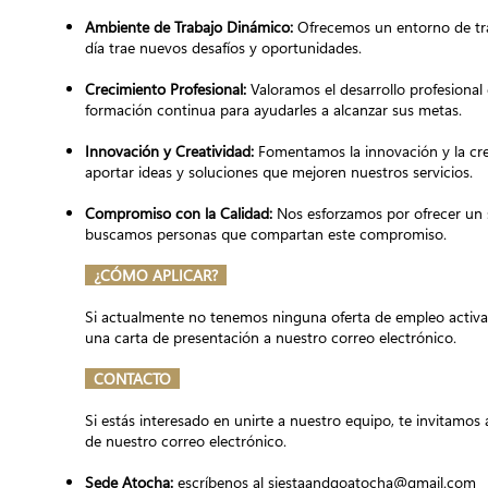
Ambiente de Trabajo Dinámico:
Ofrecemos un entorno de tra
día trae nuevos desafíos y oportunidades.
Crecimiento Profesional:
Valoramos el desarrollo profesiona
formación continua para ayudarles a alcanzar sus metas.
Innovación y Creatividad:
Fomentamos la innovación y la cre
aportar ideas y soluciones que mejoren nuestros servicios.
Compromiso con la Calidad:
Nos esforzamos por ofrecer un se
buscamos personas que compartan este compromiso.
¿CÓMO APLICAR?
Si actualmente no tenemos ninguna oferta de empleo activa
una carta de presentación a nuestro correo electrónico.
CONTACTO
Si estás interesado en unirte a nuestro equipo, te invitamos
de nuestro correo electrónico.
Sede Atocha:
escríbenos al
siestaandgoatocha@gmail.com