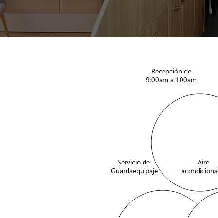
Recepción de
9:00am a 1:00am
Servicio de
Aire
Guardaequipaje
acondicion