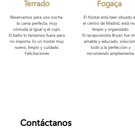
Terrado
Fogaça
Reservamos para una noche,
El Hostal está bien situado 
la cama perfecta, muy
el centro de Madrid, está m
cómoda al igual q el cojin.
limpio y organizado.
El baño lo teníamos fuera pero
El recepcionista Bryan fue 
no importa. Es un hostal muy
amable y educado, solucio
nuevo, limpio y cuidado.
todo a la perfección y
Felicitaciones
recomiendo ampliamente.
Contáctanos