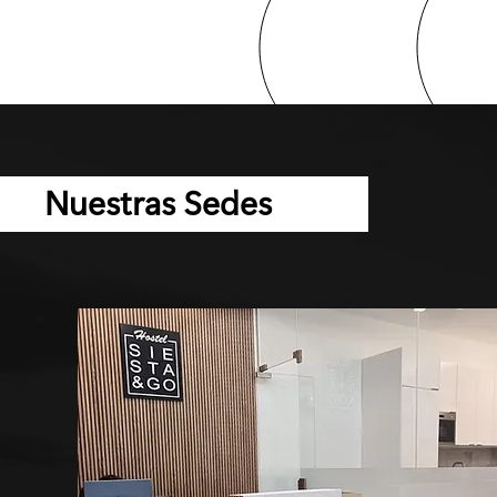
Nuestras Sedes